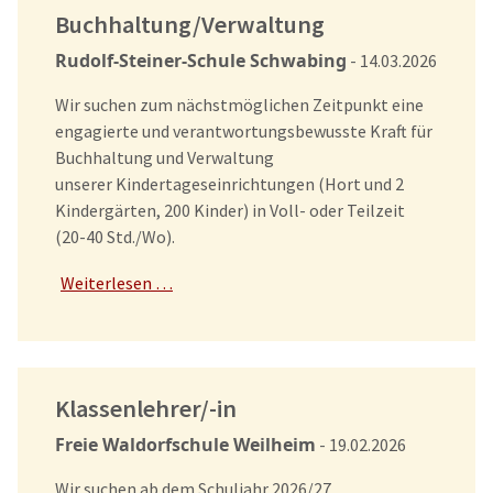
Buchhaltung/Verwaltung
Rudolf-Steiner-Schule Schwabing
- 14.03.2026
Wir suchen zum nächstmöglichen Zeitpunkt eine
engagierte und verantwortungsbewusste Kraft für
Buchhaltung und Verwaltung
unserer Kindertageseinrichtungen (Hort und 2
Kindergärten, 200 Kinder) in Voll- oder Teilzeit
(20-40 Std./Wo).
Weiterlesen …
Klassenlehrer/-in
Freie Waldorfschule Weilheim
- 19.02.2026
Wir suchen ab dem Schuljahr 2026/27