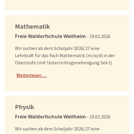
Mathematik
Freie Waldorfschule Weilheim
- 19.02.2026
Wir suchen ab dem Schuljahr 2026/27 eine
Lehrkraft für das Fach Mathematik (m/w/d) in der
Oberstufe (mit Unterrichtsgenehmigung Sek I).
Weiterlesen …
Physik
Freie Waldorfschule Weilheim
- 19.02.2026
Wir suchen ab dem Schuljahr 2026/27 eine