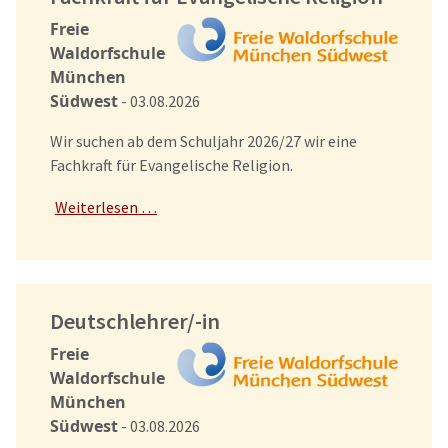
Freie
Waldorfschule
München
Südwest
- 03.08.2026
Wir suchen ab dem Schuljahr 2026/27 wir eine
Fachkraft für Evangelische Religion.
Weiterlesen …
Deutschlehrer/-in
Freie
Waldorfschule
München
Südwest
- 03.08.2026