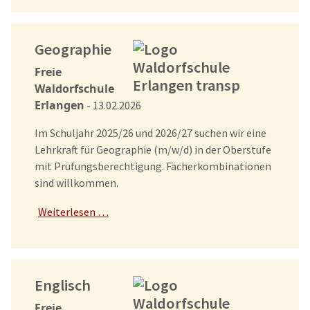
Geographie
Freie
Waldorfschule
Erlangen
- 13.02.2026
Im Schuljahr 2025/26 und 2026/27 suchen wir eine
Lehrkraft für Geographie (m/w/d) in der Oberstufe
mit Prüfungsberechtigung. Fächerkombinationen
sind willkommen.
Weiterlesen …
Englisch
Freie