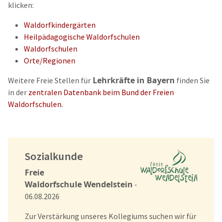
klicken:
Waldorfkindergärten
Heilpädagogische Waldorfschulen
Waldorfschulen
Orte/Regionen
Lehrkräfte in Bayern
Weitere Freie Stellen für
finden Sie
in der
zentralen Datenbank beim Bund der Freien
Waldorfschulen.
Sozialkunde
Freie
Waldorfschule Wendelstein
-
06.08.2026
Zur Verstärkung unseres Kollegiums suchen wir für