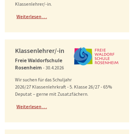
Klassenlehrer/-in.
Weiterlesen …
Klassenlehrer/-in
Freie Waldorfschule
Rosenheim
- 30.4.2026
Wir suchen für das Schuljahr
2026/27 Klassenlehrkraft - 5. Klasse 26/27 - 65%
Deputat – gerne mit Zusatzfächern.
Weiterlesen …