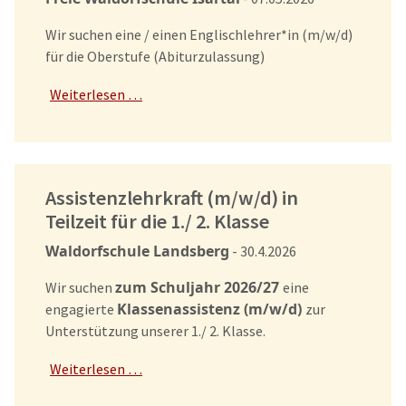
Wir suchen eine / einen Englischlehrer*in (m/w/d)
für die Oberstufe (Abiturzulassung)
Weiterlesen …
Assistenzlehrkraft (m/w/d) in
Teilzeit für die 1./ 2. Klasse
Waldorfschule Landsberg
- 30.4.2026
zum Schuljahr 2026/27
Wir suchen
eine
Klassenassistenz (m/w/d)
engagierte
zur
Unterstützung unserer 1./ 2. Klasse.
Weiterlesen …