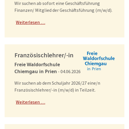
Wir suchen ab sofort eine Geschäftsführung
Finanzen/ Mitglied der Geschäftsführung (m/w/d).
Weiterlesen …
Französischlehrer/-in
Freie Waldorfschule
Chiemgau in Prien
- 04.06.2026
Wir suchen ab dem Schuljahr 2026/27 eine/n
Französischlehrer/-in (m/w/d) in Teilzeit.
Weiterlesen …