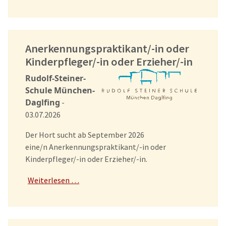
Anerkennungspraktikant/-in oder
Kinderpfleger/-in oder Erzieher/-in
Rudolf-Steiner-
Schule München-
Daglfing
-
03.07.2026
Der Hort sucht ab September 2026
eine/n Anerkennungspraktikant/-in oder
Kinderpfleger/-in oder Erzieher/-in.
Weiterlesen …