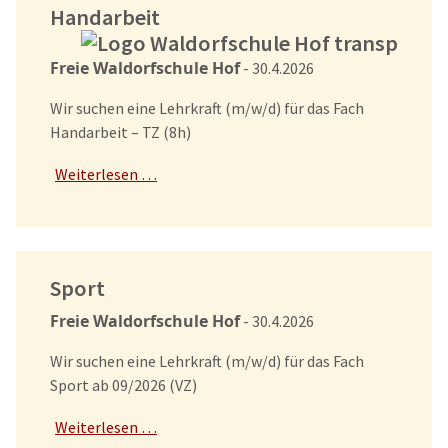
Handarbeit
Freie Waldorfschule Hof
- 30.4.2026
Wir suchen eine Lehrkraft (m/w/d) für das Fach
Handarbeit – TZ (8h)
Weiterlesen …
Sport
Freie Waldorfschule Hof
- 30.4.2026
Wir suchen eine Lehrkraft (m/w/d) für das Fach
Sport ab 09/2026 (VZ)
Weiterlesen …