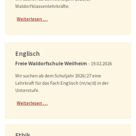
Waldorfklassenlehrkräfte.
Weiterlesen …
Englisch
Freie Waldorfschule Weilheim
- 19.02.2026
Wir suchen ab dem Schuljahr 2026/27 eine
Lehrkraft für das Fach Englisch (m/w/d) in der
Unterstufe.
Weiterlesen …
Ethik