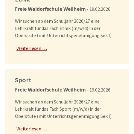
Freie Waldorfschule Weilheim
- 19.02.2026
Wir suchen ab dem Schuljahr 2026/27 eine
Lehrkraft für das Fach Ethik (m/w/d) in der
Oberstufe (mit Unterrichtsgenehmigung Sek I).
Weiterlesen …
Sport
Freie Waldorfschule Weilheim
- 19.02.2026
Wir suchen ab dem Schuljahr 2026/27 eine
Lehrkraft für das Fach Sport (m/w/d) in der
Oberstufe (mit Unterrichtsgenehmigung Sek I).
Weiterlesen …