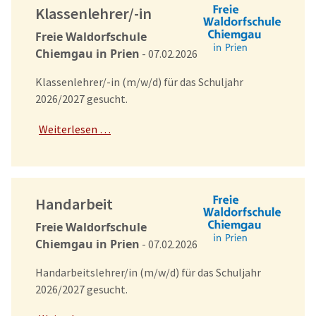
Klassenlehrer/-in
Freie Waldorfschule
Chiemgau in Prien
- 07.02.2026
Klassenlehrer/-in (m/w/d) für das Schuljahr
2026/2027 gesucht.
Weiterlesen …
Handarbeit
Freie Waldorfschule
Chiemgau in Prien
- 07.02.2026
Handarbeitslehrer/in (m/w/d) für das Schuljahr
2026/2027 gesucht.