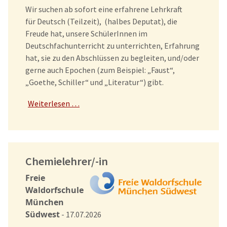
Wir suchen ab sofort eine erfahrene Lehrkraft
für Deutsch (Teilzeit), (halbes Deputat), die
Freude hat, unsere SchülerInnen im
Deutschfachunterricht zu unterrichten, Erfahrung
hat, sie zu den Abschlüssen zu begleiten, und/oder
gerne auch Epochen (zum Beispiel: „Faust“,
„Goethe, Schiller“ und „Literatur“) gibt.
Weiterlesen …
Chemielehrer/-in
Freie
Waldorfschule
München
Südwest
- 17.07.2026