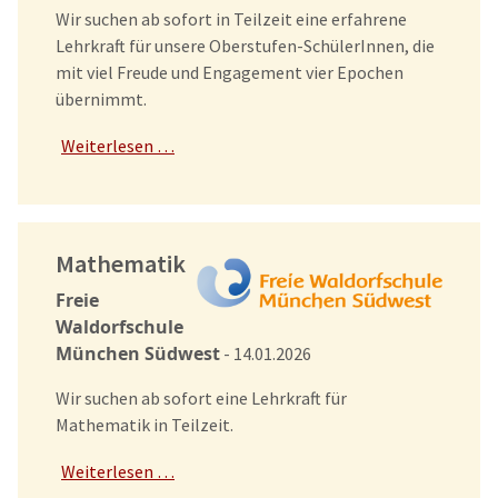
Wir suchen ab sofort in Teilzeit eine erfahrene
Lehrkraft für unsere Oberstufen-SchülerInnen, die
mit viel Freude und Engagement vier Epochen
übernimmt.
Weiterlesen …
Mathematik
Freie
Waldorfschule
München Südwest
- 14.01.2026
Wir suchen ab sofort eine Lehrkraft für
Mathematik in Teilzeit.
Weiterlesen …