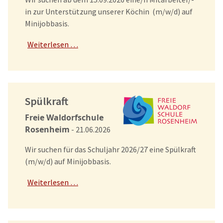
in zur Unterstützung unserer Köchin (m/w/d) auf
Minijobbasis.
Weiterlesen …
Spülkraft
Freie Waldorfschule
Rosenheim
- 21.06.2026
Wir suchen für das Schuljahr 2026/27 eine Spülkraft
(m/w/d) auf Minijobbasis.
Weiterlesen …