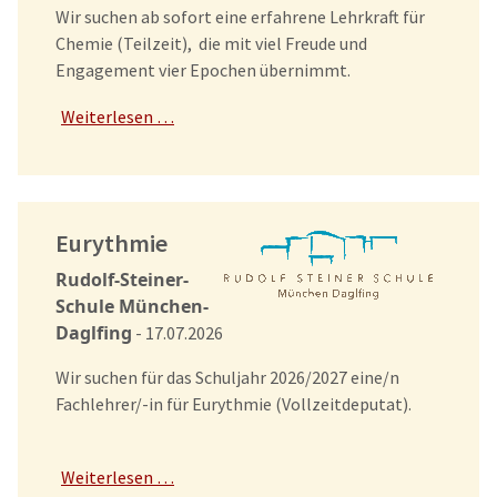
Wir suchen ab sofort eine erfahrene Lehrkraft für
Chemie (Teilzeit), die mit viel Freude und
Engagement vier Epochen übernimmt.
Weiterlesen …
Eurythmie
Rudolf-Steiner-
Schule München-
Daglfing
- 17.07.2026
Wir suchen für das Schuljahr 2026/2027 eine/n
Fachlehrer/-in für Eurythmie (Vollzeitdeputat).
Weiterlesen …