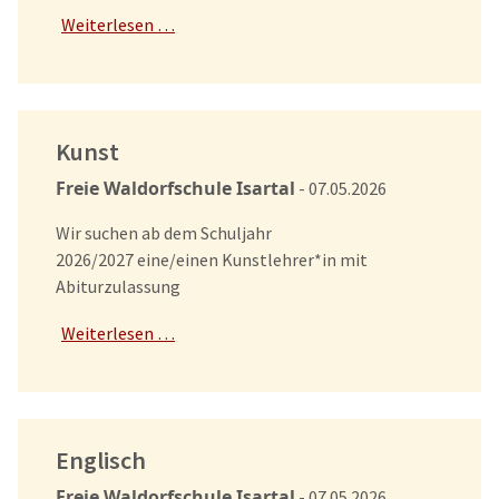
Weiterlesen …
Kunst
Freie Waldorfschule Isartal
- 07.05.2026
Wir suchen ab dem Schuljahr
2026/2027 eine/einen Kunstlehrer*in mit
Abiturzulassung
Weiterlesen …
Englisch
Freie Waldorfschule Isartal
- 07.05.2026