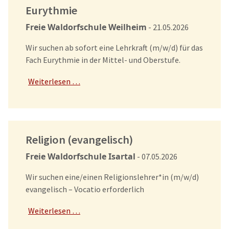
Eurythmie
Freie Waldorfschule Weilheim
- 21.05.2026
Wir suchen ab sofort eine Lehrkraft (m/w/d) für das
Fach Eurythmie in der Mittel- und Oberstufe.
Weiterlesen …
Religion (evangelisch)
Freie Waldorfschule Isartal
- 07.05.2026
Wir suchen eine/einen Religionslehrer*in (m/w/d)
evangelisch – Vocatio erforderlich
Weiterlesen …