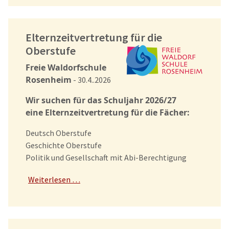
Elternzeitvertretung für die
Oberstufe
Freie Waldorfschule
Rosenheim
- 30.4..2026
Wir suchen für das Schuljahr 2026/27
eine Elternzeitvertretung für die Fächer:
Deutsch Oberstufe
Geschichte Oberstufe
Politik und Gesellschaft mit Abi-Berechtigung
Weiterlesen …