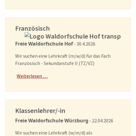
Französisch
Freie Waldorfschule Hof
- 30.4.2026
Wir suchen eine Lehrkraft (m/w/d) für das Fach
Französisch - Sekundarstufe II (TZ/VZ)
Weiterlesen …
Klassenlehrer/-in
Freie Waldorfschule Würzburg
- 22.04.2026
Wir suchen eine Lehrkraft (w/m/d) als