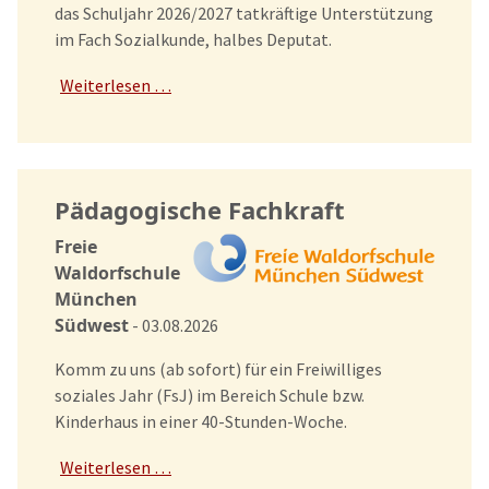
das Schuljahr 2026/2027 tatkräftige Unterstützung
im Fach Sozialkunde, halbes Deputat.
Weiterlesen …
Pädagogische Fachkraft
Freie
Waldorfschule
München
Südwest
- 03.08.2026
Komm zu uns (ab sofort) für ein Freiwilliges
soziales Jahr (FsJ) im Bereich Schule bzw.
Kinderhaus in einer 40-Stunden-Woche.
Weiterlesen …