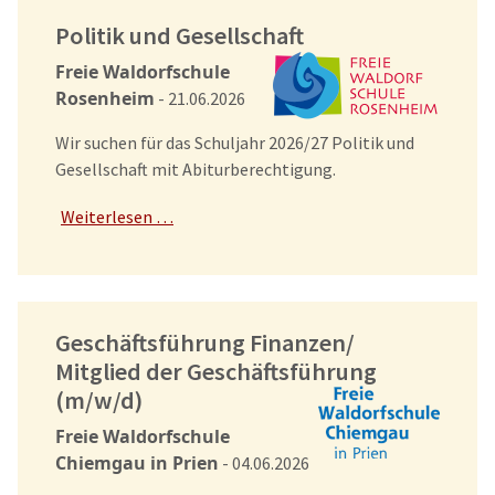
Politik und Gesellschaft
Freie Waldorfschule
Rosenheim
- 21.06.2026
Wir suchen für das Schuljahr 2026/27 Politik und
Gesellschaft mit Abiturberechtigung.
Weiterlesen …
Geschäftsführung Finanzen/
Mitglied der Geschäftsführung
(m/w/d)
Freie Waldorfschule
Chiemgau in Prien
- 04.06.2026