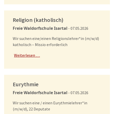
Religion (katholisch)
Freie Waldorfschule Isartal
- 07.05.2026
Wir suchen eine/einen Religionslehrer*in (m/w/d)
katholisch – Missio erforderlich
Weiterlesen …
Eurythmie
Freie Waldorfschule Isartal
- 07.05.2026
Wir suchen eine / einen Eurythmielehrer*in
(m/w/d), 22 Deputate