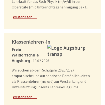
Lehrkraft für das Fach Physik (m/w/d) in der
Oberstufe (mit Unterrichtsgenehmigung Sek I).
Weiterlesen …
Klassenlehrer/-in
Freie
Waldorfschule
Augsburg
- 13.02.2026
Wir suchen ab dem Schuljahr 2026/2027
empathische und authentische Persönlichkeiten
als Klassenlehrer (m/w/d) zur Verstärkung und
Unterstützung unseres Lehrerkollegiums.
Weiterlesen …