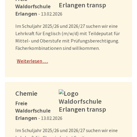
Waldorfschule
Erlangen
- 13.02.2026
Im Schuljahr 2025/26 und 2026/27 suchen wir eine
Lehrkraft für Englisch (m/w/d) mit Teildeputat für
Mittel- und Oberstufe mit Prüfungsberechtigung.
Fächerkombinationen sind willkommen.
Weiterlesen …
Chemie
Freie
Waldorfschule
Erlangen
- 13.02.2026
Im Schuljahr 2025/26 und 2026/27 suchen wir eine