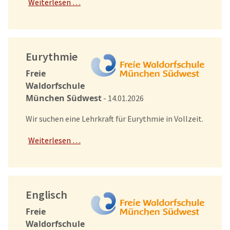
Weiterlesen …
Eurythmie
Freie
Waldorfschule
München Südwest
- 14.01.2026
Wir suchen eine Lehrkraft für Eurythmie in Vollzeit.
Weiterlesen …
Englisch
Freie
Waldorfschule