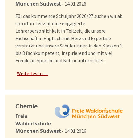
München Südwest
- 14.01.2026
Für das kommende Schuljahr 2026/27 suchen wir ab
sofort in Teilzeit eine engagierte
Lehrerpersönlichkeit in Teilzeit, die unsere
Fachschaft in Englisch mit Herz und Expertise
verstärkt und unsere SchülerInnen in den Klassen 1
bis 8 fachkompetent, inspirierend und mit viel
Freude an Sprache und Kultur unterrichtet.
Weiterlesen …
Chemie
Freie
Waldorfschule
München Südwest
- 14.01.2026