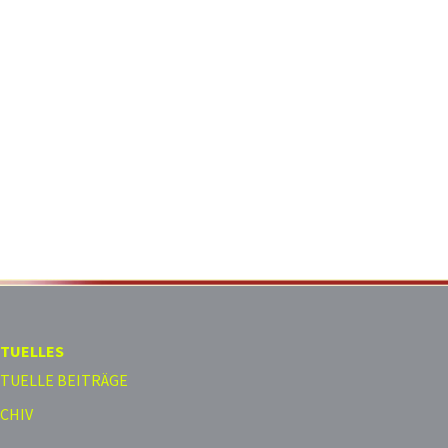
TUELLES
TUELLE BEITRÄGE
CHIV