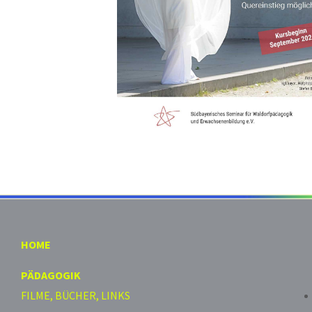
HOME
PÄDAGOGIK
FILME, BÜCHER, LINKS