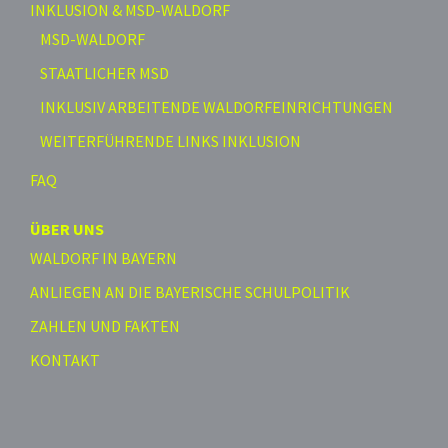
INKLUSION & MSD-WALDORF
MSD-WALDORF
STAATLICHER MSD
INKLUSIV ARBEITENDE WALDORFEINRICHTUNGEN
WEITERFÜHRENDE LINKS INKLUSION
FAQ
ÜBER UNS
WALDORF IN BAYERN
ANLIEGEN AN DIE BAYERISCHE SCHULPOLITIK
ZAHLEN UND FAKTEN
KONTAKT