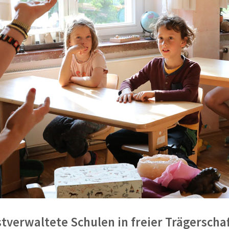
tverwaltete Schulen in freier Trägerschaf