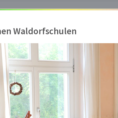
chen Waldorfschulen