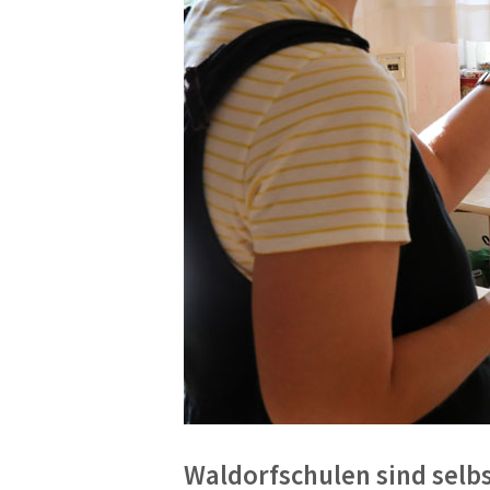
Waldorfschulen sind selbs