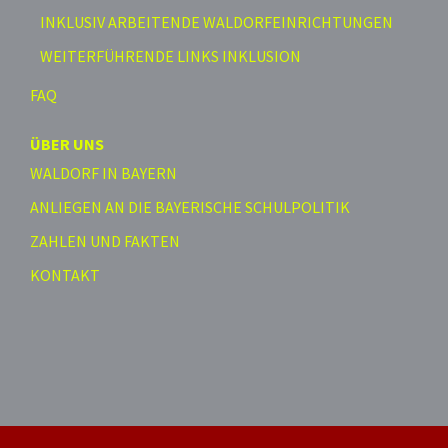
INKLUSIV ARBEITENDE WALDORFEINRICHTUNGEN
WEITERFÜHRENDE LINKS INKLUSION
FAQ
ÜBER UNS
WALDORF IN BAYERN
ANLIEGEN AN DIE BAYERISCHE SCHULPOLITIK
ZAHLEN UND FAKTEN
KONTAKT