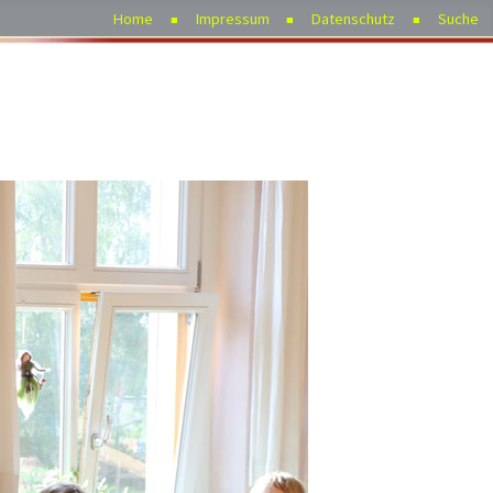
Home
Impressum
Datenschutz
Suche