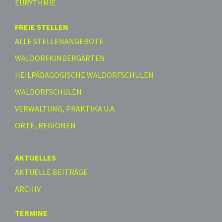
EURYTHMIE
FREIE STELLEN
ALLE STELLENANGEBOTE
WALDORFKINDERGÄRTEN
HEILPÄDAGOGISCHE WALDORFSCHULEN
WALDORFSCHULEN
VERWALTUNG, PRAKTIKA U.A.
ORTE, REGIONEN
AKTUELLES
AKTUELLE BEITRÄGE
ARCHIV
TERMINE