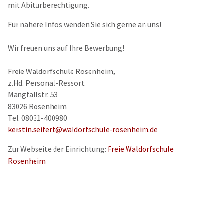
mit Abiturberechtigung.
Für nähere Infos wenden Sie sich gerne an uns!
Wir freuen uns auf Ihre Bewerbung!
Freie Waldorfschule Rosenheim,
z.Hd. Personal-Ressort
Mangfallstr. 53
83026 Rosenheim
Tel. 08031-400980
kerstin.seifert@waldorfschule-rosenheim.de
Zur Webseite der Einrichtung:
Freie Waldorfschule
Rosenheim