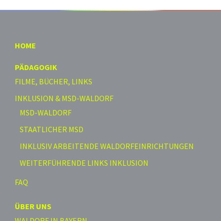
HOME
PÄDAGOGIK
FILME, BÜCHER, LINKS
INKLUSION & MSD-WALDORF
MSD-WALDORF
STAATLICHER MSD
INKLUSIV ARBEITENDE WALDORFEINRICHTUNGEN
WEITERFÜHRENDE LINKS INKLUSION
FAQ
ÜBER UNS
WALDORF IN BAYERN