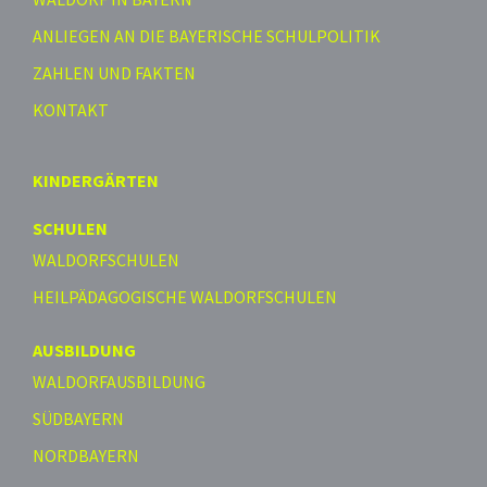
ANLIEGEN AN DIE BAYERISCHE SCHULPOLITIK
ZAHLEN UND FAKTEN
KONTAKT
KINDERGÄRTEN
SCHULEN
WALDORFSCHULEN
HEILPÄDAGOGISCHE WALDORFSCHULEN
AUSBILDUNG
WALDORFAUSBILDUNG
SÜDBAYERN
NORDBAYERN