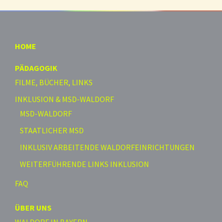
HOME
PÄDAGOGIK
FILME, BÜCHER, LINKS
INKLUSION & MSD-WALDORF
MSD-WALDORF
STAATLICHER MSD
INKLUSIV ARBEITENDE WALDORFEINRICHTUNGEN
WEITERFÜHRENDE LINKS INKLUSION
FAQ
ÜBER UNS
WALDORF IN BAYERN