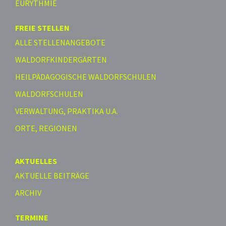
EURYTHMIE
FREIE STELLEN
ALLE STELLENANGEBOTE
WALDORFKINDERGÄRTEN
HEILPÄDAGOGISCHE WALDORFSCHULEN
WALDORFSCHULEN
VERWALTUNG, PRAKTIKA U.A.
ORTE, REGIONEN
AKTUELLES
AKTUELLE BEITRÄGE
ARCHIV
TERMINE