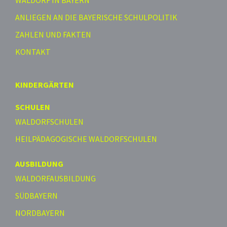
ANLIEGEN AN DIE BAYERISCHE SCHULPOLITIK
ZAHLEN UND FAKTEN
KONTAKT
KINDERGÄRTEN
SCHULEN
WALDORFSCHULEN
HEILPÄDAGOGISCHE WALDORFSCHULEN
AUSBILDUNG
WALDORFAUSBILDUNG
SÜDBAYERN
NORDBAYERN