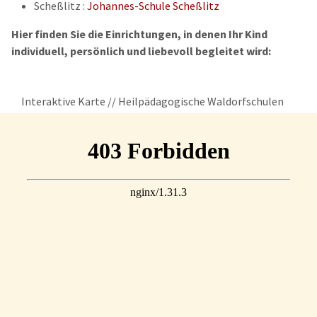
Scheßlitz :
Johannes-Schule Scheßlitz
Hier finden Sie die Einrichtungen, in denen Ihr Kind
individuell, persönlich und liebevoll begleitet wird:
Interaktive Karte // Heilpädagogische Waldorfschulen