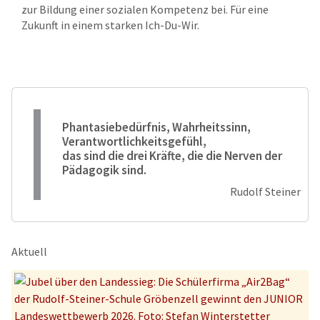
zur Bildung einer sozialen Kompetenz bei. Für eine
Zukunft in einem starken Ich-Du-Wir.
Phantasiebedürfnis, Wahrheitssinn,
Verantwortlichkeitsgefühl,
das sind die drei Kräfte, die die Nerven der
Pädagogik sind.
Rudolf Steiner
Aktuell