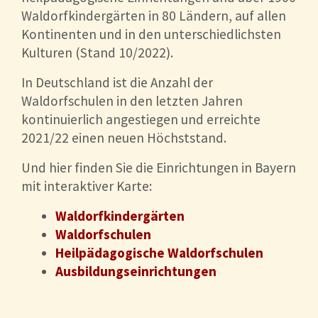
Waldorfkindergärten in 80 Ländern, auf allen
Kontinenten und in den unterschiedlichsten
Kulturen (Stand 10/2022).
In Deutschland ist die Anzahl der
Waldorfschulen in den letzten Jahren
kontinuierlich angestiegen und erreichte
2021/22 einen neuen Höchststand.
Und hier finden Sie die Einrichtungen in Bayern
mit interaktiver Karte:
Waldorfkindergärten
Waldorfschulen
Heilpädagogische Waldorfschulen
Ausbildungseinrichtungen