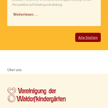
Perspektive auf Kindergartenleitung.
Weiterlesen …
Alle Stellen
Über uns