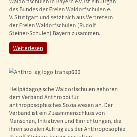
Waldorfschulen in Bayern e.V. ist ein Organ
des Bundes der Freien Waldorfschulen e.
V. Stuttgart und setzt sich aus Vertretern
der Freien Waldorfschulen (Rudolf
Steiner-Schulen) Bayern zusammen.
Weiterlesen
Heilpädagogische Waldorfschulen gehören
dem Verband Anthropoi für
anthroposophisches Sozialwesen an. Der
Verband ist ein Zusammenschluss von
Menschen, Initiativen und Einrichtungen, die
ihren sozialen Auftrag aus der Anthroposophie
Rudolf Steiners heraus gestalten.