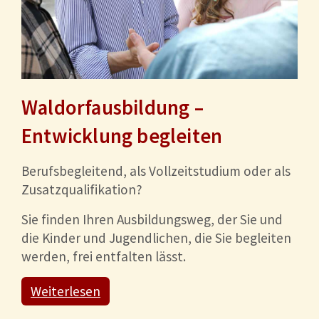
Waldorfausbildung –
Entwicklung begleiten
Berufsbegleitend, als Vollzeitstudium oder als
Zusatzqualifikation?
Sie finden Ihren Ausbildungsweg, der Sie und
die Kinder und Jugendlichen, die Sie begleiten
werden, frei entfalten lässt.
Weiterlesen