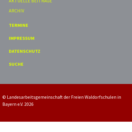
AKTUELLE BEITRÄGE
ARCHIV
TERMINE
IMPRESSUM
DATENSCHUTZ
SUCHE
© Landesarbeitsgemeinschaft der Freien Waldorfschulen in
Bayern e.V. 2026