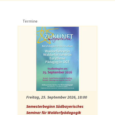
Termine
Freitag, 25. September 2026, 18:00
Semesterbeginn Südbayerisches
Seminar für Waldorfpädagogik