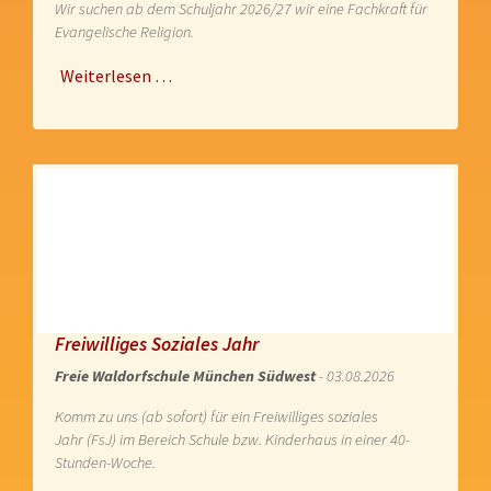
Wir suchen ab dem Schuljahr 2026/27 wir eine Fachkraft für
Evangelische Religion.
Weiterlesen …
Freiwilliges Soziales Jahr
Freie Waldorfschule München Südwest
- 03.08.2026
Komm zu uns (ab sofort) für ein Freiwilliges soziales
Jahr (FsJ) im Bereich Schule bzw. Kinderhaus in einer 40-
Stunden-Woche.