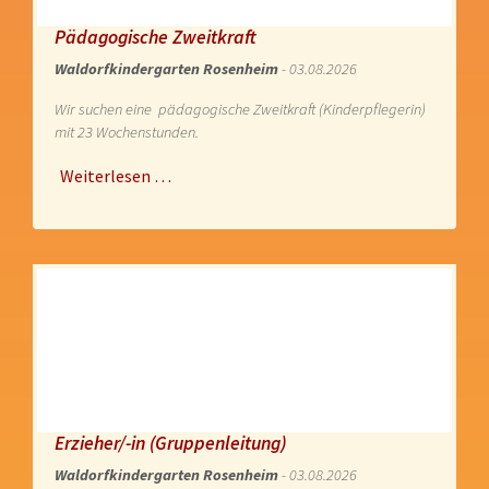
Pädagogische Zweitkraft
Waldorfkindergarten Rosenheim
- 03.08.2026
Wir suchen eine pädagogische Zweitkraft (Kinderpflegerin)
mit 23 Wochenstunden.
Weiterlesen …
Erzieher/-in (Gruppenleitung)
Waldorfkindergarten Rosenheim
- 03.08.2026