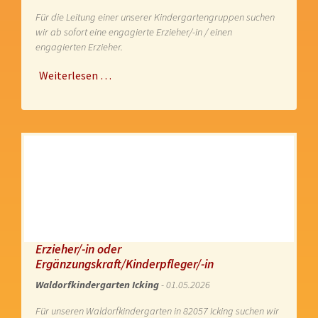
Für die Leitung einer unserer Kindergartengruppen suchen
wir ab sofort eine engagierte Erzieher/-in / einen
engagierten Erzieher.
Weiterlesen …
Erzieher/-in oder
Ergänzungskraft/Kinderpfleger/-in
Waldorfkindergarten Icking
- 01.05.2026
Für unseren Waldorfkindergarten in 82057 Icking suchen wir