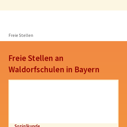
Freie Stellen
Freie Stellen an
Waldorfschulen in Bayern
Sozialkunde