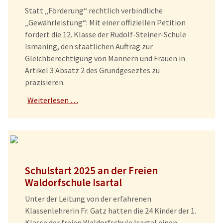
Statt „Förderung“ rechtlich verbindliche
„Gewährleistung“: Mit einer offiziellen Petition
fordert die 12. Klasse der Rudolf-Steiner-Schule
Ismaning, den staatlichen Auftrag zur
Gleichberechtigung von Männern und Frauen in
Artikel 3 Absatz 2 des Grundgeseztes zu
präzisieren.
Weiterlesen …
Schulstart 2025 an der Freien
Waldorfschule Isartal
Unter der Leitung von der erfahrenen
Klassenlehrerin Fr. Gatz hatten die 24 Kinder der 1.
Klasse der freien Waldorfschule Isartal einen