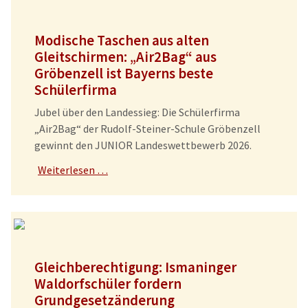
Modische Taschen aus alten
Gleitschirmen: „Air2Bag“ aus
Gröbenzell ist Bayerns beste
Schülerfirma
Jubel über den Landessieg: Die Schülerfirma
„Air2Bag“ der Rudolf-Steiner-Schule Gröbenzell
gewinnt den JUNIOR Landeswettbewerb 2026.
Weiterlesen …
Gleichberechtigung: Ismaninger
Waldorfschüler fordern
Grundgesetzänderung