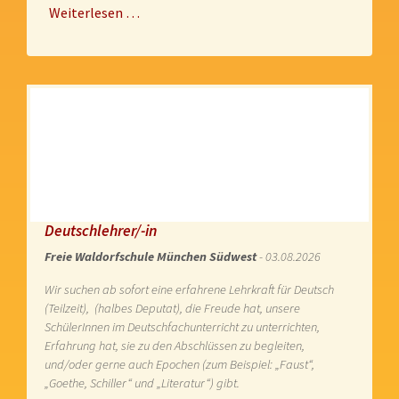
Weiterlesen …
Deutschlehrer/-in
Freie Waldorfschule München Südwest
- 03.08.2026
Wir suchen ab sofort eine erfahrene Lehrkraft für Deutsch
(Teilzeit), (halbes Deputat), die Freude hat, unsere
SchülerInnen im Deutschfachunterricht zu unterrichten,
Erfahrung hat, sie zu den Abschlüssen zu begleiten,
und/oder gerne auch Epochen (zum Beispiel: „Faust“,
„Goethe, Schiller“ und „Literatur“) gibt.