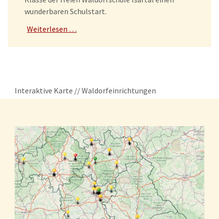
wunderbaren Schulstart.
Weiterlesen …
Interaktive Karte // Waldorfeinrichtungen