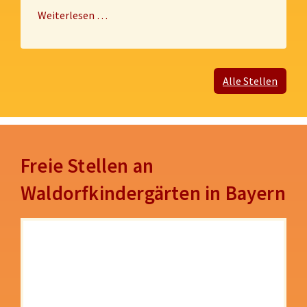
Weiterlesen …
Alle Stellen
Freie Stellen an
Waldorfkindergärten in Bayern