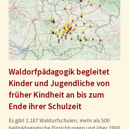
Waldorfpädagogik begleitet
Kinder und Jugendliche von
früher Kindheit an bis zum
Ende ihrer Schulzeit
Es gibt 1.187 Waldorfschulen, mehr als 500
heilpädagogische Einrichtungen und über 1900