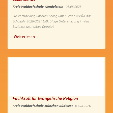
Freie Waldorfschule Wendelstein
- 06.08.2026
Zur Verstärkung unseres Kollegiums suchen wir für das
Schuljahr 2026/2027 tatkräftige Unterstützung im Fach
Sozialkunde, halbes Deputat.
Weiterlesen …
Fachkraft für Evangelische Religion
Freie Waldorfschule München Südwest
- 03.08.2026