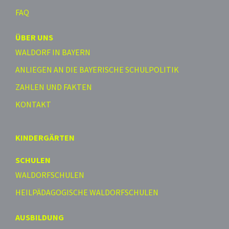
FAQ
ÜBER UNS
WALDORF IN BAYERN
ANLIEGEN AN DIE BAYERISCHE SCHULPOLITIK
ZAHLEN UND FAKTEN
KONTAKT
KINDERGÄRTEN
SCHULEN
WALDORFSCHULEN
HEILPÄDAGOGISCHE WALDORFSCHULEN
AUSBILDUNG