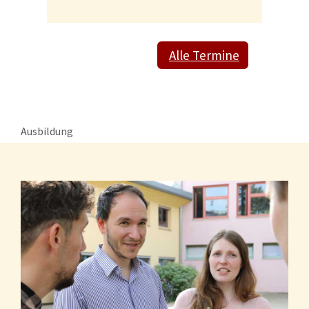
Alle Termine
Ausbildung