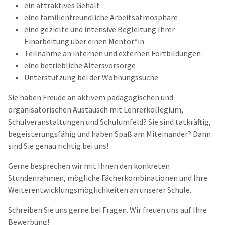
ein attraktives Gehalt
eine familienfreundliche Arbeitsatmosphäre
eine gezielte und intensive Begleitung Ihrer
Einarbeitung über einen Mentor*in
Teilnahme an internen und externen Fortbildungen
eine betriebliche Altersvorsorge
Unterstützung bei der Wohnungssuche
Sie haben Freude an aktivem pädagogischen und
organisatorischen Austausch mit Lehrerkollegium,
Schulveranstaltungen und Schulumfeld? Sie sind tatkräftig,
begeisterungsfähig und haben Spaß am Miteinander? Dann
sind Sie genau richtig bei uns!
Gerne besprechen wir mit Ihnen den konkreten
Stundenrahmen, mögliche Fächerkombinationen und Ihre
Weiterentwicklungsmöglichkeiten an unserer Schule.
Schreiben Sie uns gerne bei Fragen. Wir freuen uns auf Ihre
Bewerbung!