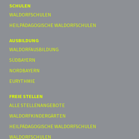
SCHULEN
WALDORFSCHULEN
HEILPÄDAGOGISCHE WALDORFSCHULEN
AUSBILDUNG
WALDORFAUSBILDUNG
SÜDBAYERN
NORDBAYERN
EURYTHMIE
FREIE STELLEN
ALLE STELLENANGEBOTE
WALDORFKINDERGÄRTEN
HEILPÄDAGOGISCHE WALDORFSCHULEN
WALDORFSCHULEN