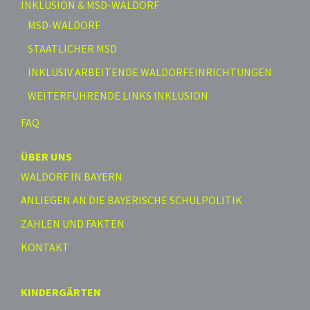
INKLUSION & MSD-WALDORF
MSD-WALDORF
STAATLICHER MSD
INKLUSIV ARBEITENDE WALDORFEINRICHTUNGEN
WEITERFÜHRENDE LINKS INKLUSION
FAQ
ÜBER UNS
WALDORF IN BAYERN
ANLIEGEN AN DIE BAYERISCHE SCHULPOLITIK
ZAHLEN UND FAKTEN
KONTAKT
KINDERGÄRTEN