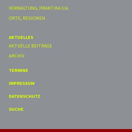
VERWALTUNG, PRAKTIKA U.A.
ORTE, REGIONEN
AKTUELLES
AKTUELLE BEITRÄGE
ARCHIV
TERMINE
IMPRESSUM
DATENSCHUTZ
SUCHE