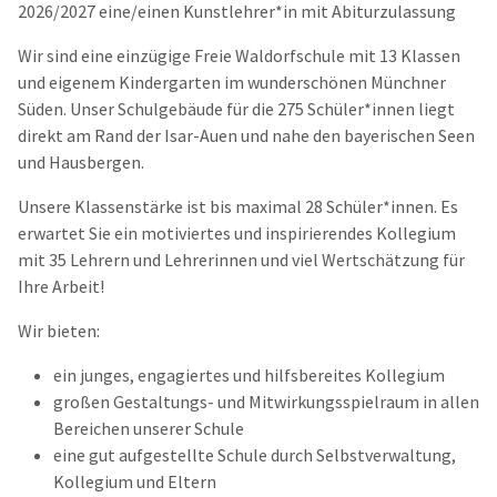
2026/2027 eine/einen Kunstlehrer*in mit Abiturzulassung
Wir sind eine einzügige Freie Waldorfschule mit 13 Klassen
und eigenem Kindergarten im wunderschönen Münchner
Süden. Unser Schulgebäude für die 275 Schüler*innen liegt
direkt am Rand der Isar-Auen und nahe den bayerischen Seen
und Hausbergen.
Unsere Klassenstärke ist bis maximal 28 Schüler*innen. Es
erwartet Sie ein motiviertes und inspirierendes Kollegium
mit 35 Lehrern und Lehrerinnen und viel Wertschätzung für
Ihre Arbeit!
Wir bieten:
ein junges, engagiertes und hilfsbereites Kollegium
großen Gestaltungs- und Mitwirkungsspielraum in allen
Bereichen unserer Schule
eine gut aufgestellte Schule durch Selbstverwaltung,
Kollegium und Eltern