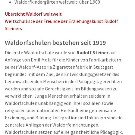
Waldorfkindergärten weltweit: über 1.900
Übersicht Waldorf weltweit
Weltschulliste der Freunde der Erziehungskunst Rudolf
Steiners
Waldorfschulen bestehen seit 1919
Die erste Waldorfschule wurde von
Rudolf Steiner
auf
Anfrage von Emil Molt für die Kinder von Fabrikarbeitern
seiner Waldorf-Astoria Zigarettenfabrik in Stuttgart
begründet mit dem Ziel, den Entwicklungsgesetzen des
heranwachsenden Menschen in der Pädagogik gerecht zu
werden und soziale Gerechtigkeit im Bildungswesen zu
verwirklichen. Junge Menschen erhalten seitdem in
Waldorfschulen unabhängig von ihrer sozialen sowie
religiösen oder nationalen Herkunft eine gemeinsame
Erziehung und Bildung. Integration und Inklusion sind ein
zentrales Anliegen der Waldorfeinrichtungen.
Waldorfschulen setzen auf eine ganzheitliche Pädagogik,