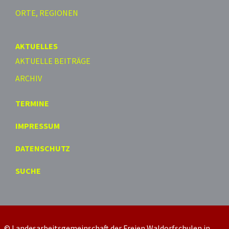
ORTE, REGIONEN
AKTUELLES
AKTUELLE BEITRÄGE
ARCHIV
TERMINE
IMPRESSUM
DATENSCHUTZ
SUCHE
© Landesarbeitsgemeinschaft der Freien Waldorfschulen in