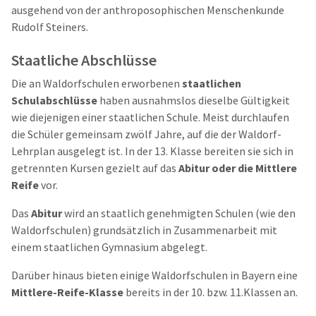
ausgehend von der anthroposophischen Menschenkunde
Rudolf Steiners.
Staatliche Abschlüsse
Die an Waldorfschulen erworbenen
staatlichen
Schulabschlüsse
haben ausnahmslos dieselbe Gültigkeit
wie diejenigen einer staatlichen Schule. Meist durchlaufen
die Schüler gemeinsam zwölf Jahre, auf die der Waldorf-
Lehrplan ausgelegt ist. In der 13. Klasse bereiten sie sich in
getrennten Kursen gezielt auf das
Abitur oder die Mittlere
Reife
vor.
Das
Abitur
wird an staatlich genehmigten Schulen (wie den
Waldorfschulen) grundsätzlich in Zusammenarbeit mit
einem staatlichen Gymnasium abgelegt.
Darüber hinaus bieten einige Waldorfschulen in Bayern eine
Mittlere-Reife-Klasse
bereits in der 10. bzw. 11.Klassen an.