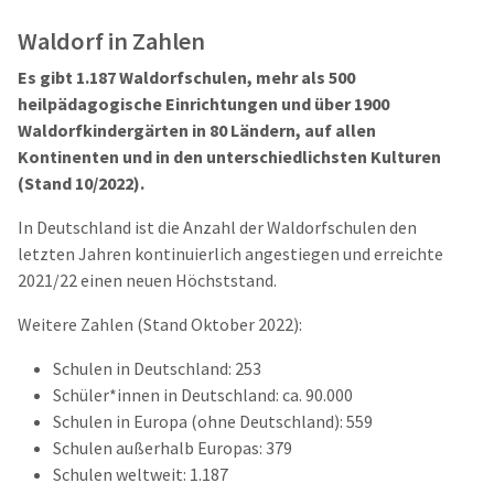
Waldorf in Zahlen
Es gibt 1.187 Waldorfschulen, mehr als 500
heilpädagogische Einrichtungen und über 1900
Waldorfkindergärten in 80 Ländern, auf allen
Kontinenten und in den unterschiedlichsten Kulturen
(Stand 10/2022).
In Deutschland ist die Anzahl der Waldorfschulen den
letzten Jahren kontinuierlich angestiegen und erreichte
2021/22 einen neuen Höchststand.
Weitere Zahlen (Stand Oktober 2022):
Schulen in Deutschland: 253
Schüler*innen in Deutschland: ca. 90.000
Schulen in Europa (ohne Deutschland): 559
Schulen außerhalb Europas: 379
Schulen weltweit: 1.187