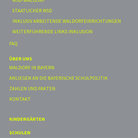
STAATLICHER MSD
INKLUSIV ARBEITENDE WALDORFEINRICHTUNGEN
WEITERFÜHRENDE LINKS INKLUSION
FAQ
ÜBER UNS
WALDORF IN BAYERN
ANLIEGEN AN DIE BAYERISCHE SCHULPOLITIK
ZAHLEN UND FAKTEN
KONTAKT
KINDERGÄRTEN
SCHULEN