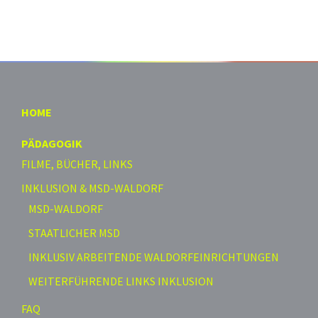
HOME
PÄDAGOGIK
FILME, BÜCHER, LINKS
INKLUSION & MSD-WALDORF
MSD-WALDORF
STAATLICHER MSD
INKLUSIV ARBEITENDE WALDORFEINRICHTUNGEN
WEITERFÜHRENDE LINKS INKLUSION
FAQ