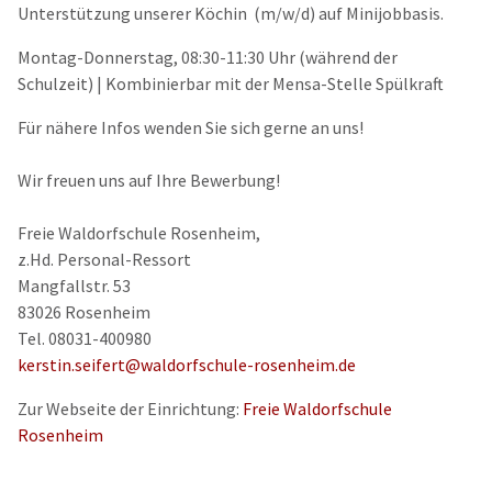
Unterstützung unserer Köchin (m/w/d) auf Minijobbasis.
Montag-Donnerstag, 08:30-11:30 Uhr (während der
Schulzeit) | Kombinierbar mit der Mensa-Stelle Spülkraft
Für nähere Infos wenden Sie sich gerne an uns!
Wir freuen uns auf Ihre Bewerbung!
Freie Waldorfschule Rosenheim,
z.Hd. Personal-Ressort
Mangfallstr. 53
83026 Rosenheim
Tel. 08031-400980
kerstin.seifert@waldorfschule-rosenheim.de
Zur Webseite der Einrichtung:
Freie Waldorfschule
Rosenheim