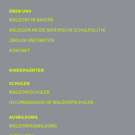
ÜBER UNS
WALDORF IN BAYERN
ANLIEGEN AN DIE BAYERISCHE SCHULPOLITIK
ZAHLEN UND FAKTEN
KONTAKT
KINDERGÄRTEN
SCHULEN
WALDORFSCHULEN
HEILPÄDAGOGISCHE WALDORFSCHULEN
AUSBILDUNG
WALDORFAUSBILDUNG