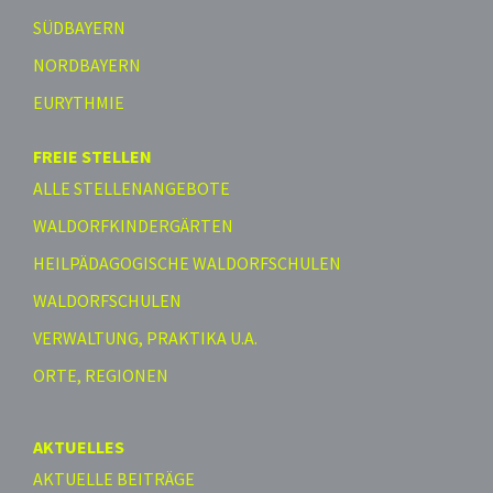
SÜDBAYERN
NORDBAYERN
EURYTHMIE
FREIE STELLEN
ALLE STELLENANGEBOTE
WALDORFKINDERGÄRTEN
HEILPÄDAGOGISCHE WALDORFSCHULEN
WALDORFSCHULEN
VERWALTUNG, PRAKTIKA U.A.
ORTE, REGIONEN
AKTUELLES
AKTUELLE BEITRÄGE