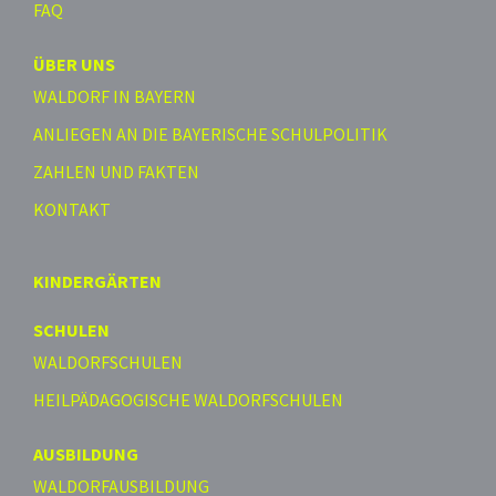
FAQ
ÜBER UNS
WALDORF IN BAYERN
ANLIEGEN AN DIE BAYERISCHE SCHULPOLITIK
ZAHLEN UND FAKTEN
KONTAKT
KINDERGÄRTEN
SCHULEN
WALDORFSCHULEN
HEILPÄDAGOGISCHE WALDORFSCHULEN
AUSBILDUNG
WALDORFAUSBILDUNG