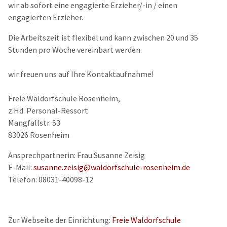
wir ab sofort eine engagierte Erzieher/-in / einen
engagierten Erzieher.
Die Arbeitszeit ist flexibel und kann zwischen 20 und 35
Stunden pro Woche vereinbart werden.
wir freuen uns auf Ihre Kontaktaufnahme!
Freie Waldorfschule Rosenheim,
z.Hd. Personal-Ressort
Mangfallstr. 53
83026 Rosenheim
Ansprechpartnerin: Frau Susanne Zeisig
E-Mail:
susanne.zeisig@waldorfschule-rosenheim.de
Telefon: 08031-40098-12
Zur Webseite der Einrichtung:
Freie Waldorfschule