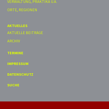
VERWALTUNG, PRAKTIKA U.A.
ORTE, REGIONEN
AKTUELLES
AKTUELLE BEITRÄGE
ARCHIV
TERMINE
IMPRESSUM
DATENSCHUTZ
SUCHE