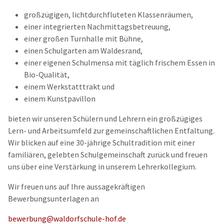
großzügigen, lichtdurchfluteten Klassenräumen,
einer integrierten Nachmittagsbetreuung,
einer großen Turnhalle mit Bühne,
einen Schulgarten am Waldesrand,
einer eigenen Schulmensa mit täglich frischem Essen in
Bio-Qualität,
einem Werkstatttrakt und
einem Kunstpavillon
bieten wir unseren Schülern und Lehrern ein großzügiges
Lern- und Arbeitsumfeld zur gemeinschaftlichen Entfaltung.
Wir blicken auf eine 30-jährige Schultradition mit einer
familiären, gelebten Schulgemeinschaft zurück und freuen
uns über eine Verstärkung in unserem Lehrerkollegium.
Wir freuen uns auf Ihre aussagekräftigen
Bewerbungsunterlagen an
bewerbung@waldorfschule-hof.de