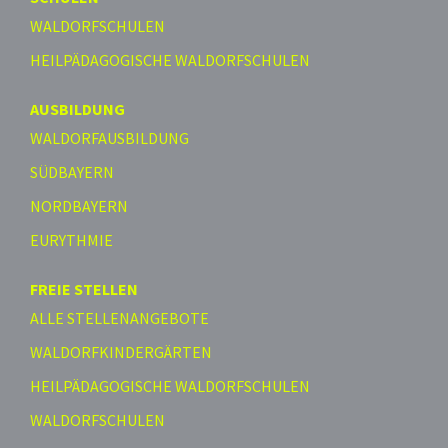
WALDORFSCHULEN
HEILPÄDAGOGISCHE WALDORFSCHULEN
AUSBILDUNG
WALDORFAUSBILDUNG
SÜDBAYERN
NORDBAYERN
EURYTHMIE
FREIE STELLEN
ALLE STELLENANGEBOTE
WALDORFKINDERGÄRTEN
HEILPÄDAGOGISCHE WALDORFSCHULEN
WALDORFSCHULEN