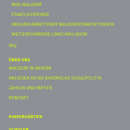
MSD-WALDORF
STAATLICHER MSD
INKLUSIV ARBEITENDE WALDORFEINRICHTUNGEN
WEITERFÜHRENDE LINKS INKLUSION
FAQ
ÜBER UNS
WALDORF IN BAYERN
ANLIEGEN AN DIE BAYERISCHE SCHULPOLITIK
ZAHLEN UND FAKTEN
KONTAKT
KINDERGÄRTEN
SCHULEN