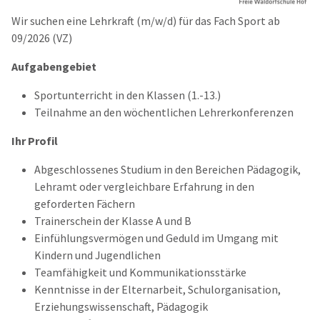
Wir suchen eine Lehrkraft (m/w/d) für das Fach Sport ab
09/2026 (VZ)
Aufgabengebiet
Sportunterricht in den Klassen (1.-13.)
Teilnahme an den wöchentlichen Lehrerkonferenzen
Ihr Profil
Abgeschlossenes Studium in den Bereichen Pädagogik,
Lehramt oder vergleichbare Erfahrung in den
geforderten Fächern
Trainerschein der Klasse A und B
Einfühlungsvermögen und Geduld im Umgang mit
Kindern und Jugendlichen
Teamfähigkeit und Kommunikationsstärke
Kenntnisse in der Elternarbeit, Schulorganisation,
Erziehungswissenschaft, Pädagogik