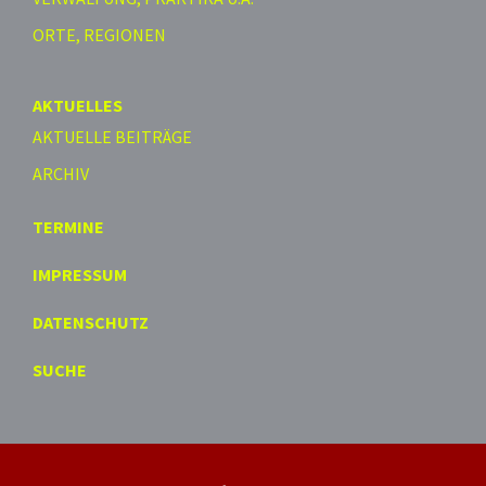
ORTE, REGIONEN
AKTUELLES
AKTUELLE BEITRÄGE
ARCHIV
TERMINE
IMPRESSUM
DATENSCHUTZ
SUCHE