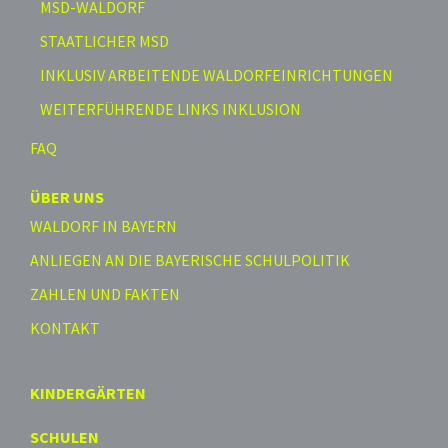
MSD-WALDORF
STAATLICHER MSD
INKLUSIV ARBEITENDE WALDORFEINRICHTUNGEN
WEITERFÜHRENDE LINKS INKLUSION
FAQ
ÜBER UNS
WALDORF IN BAYERN
ANLIEGEN AN DIE BAYERISCHE SCHULPOLITIK
ZAHLEN UND FAKTEN
KONTAKT
KINDERGÄRTEN
SCHULEN