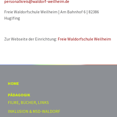
personalkreis@waldorf-weilheim.de
Freie Waldorfschule Weilheim | Am Bahnhof 6 | 82386
Huglfing
Zur Webseite der Einrichtung:
Freie Waldorfschule Weilheim
HOME
PÄDAGOGIK
FILME, BÜCHER, LINKS
INKLUSION & MSD-WALDORF