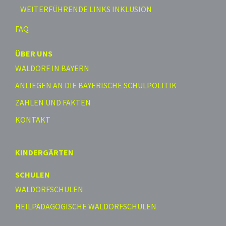
WEITERFÜHRENDE LINKS INKLUSION
FAQ
ÜBER UNS
WALDORF IN BAYERN
ANLIEGEN AN DIE BAYERISCHE SCHULPOLITIK
ZAHLEN UND FAKTEN
KONTAKT
KINDERGÄRTEN
SCHULEN
WALDORFSCHULEN
HEILPÄDAGOGISCHE WALDORFSCHULEN