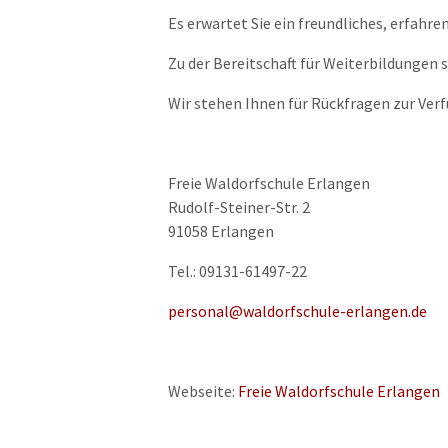
Es erwartet Sie ein freundliches, erfahre
Zu der Bereitschaft für Weiterbildungen 
Wir stehen Ihnen für Rückfragen zur Verf
Freie Waldorfschule Erlangen
Rudolf-Steiner-Str. 2
91058 Erlangen
Tel.: 09131-61497-22
personal@waldorfschule-erlangen.de
Webseite:
Freie Waldorfschule Erlangen