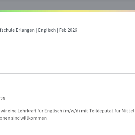
fschule Erlangen | Englisch | Feb 2026
026
wir eine Lehrkraft für Englisch (m/w/d) mit Teildeputat für Mitte
onen sind willkommen.