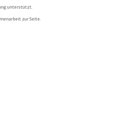
tung unterstützt.
menarbeit zur Seite.