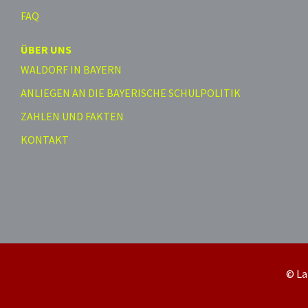
FAQ
ÜBER UNS
WALDORF IN BAYERN
ANLIEGEN AN DIE BAYERISCHE SCHULPOLITIK
ZAHLEN UND FAKTEN
KONTAKT
© La