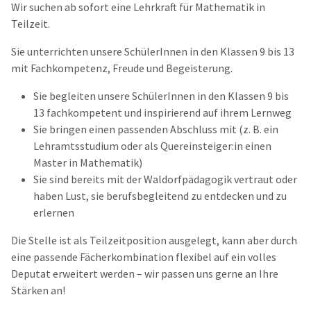
Wir suchen ab sofort eine Lehrkraft für Mathematik in
Teilzeit.
Sie unterrichten unsere SchülerInnen in den Klassen 9 bis 13
mit Fachkompetenz, Freude und Begeisterung.
Sie begleiten unsere SchülerInnen in den Klassen 9 bis
13 fachkompetent und inspirierend auf ihrem Lernweg
Sie bringen einen passenden Abschluss mit (z. B. ein
Lehramtsstudium oder als Quereinsteiger:in einen
Master in Mathematik)
Sie sind bereits mit der Waldorfpädagogik vertraut oder
haben Lust, sie berufsbegleitend zu entdecken und zu
erlernen
Die Stelle ist als Teilzeitposition ausgelegt, kann aber durch
eine passende Fächerkombination flexibel auf ein volles
Deputat erweitert werden – wir passen uns gerne an Ihre
Stärken an!