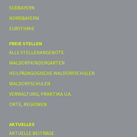
SÜDBAYERN
NORDBAYERN
EURYTHMIE
FREIE STELLEN
ALLE STELLENANGEBOTE
WALDORFKINDERGÄRTEN
HEILPÄDAGOGISCHE WALDORFSCHULEN
WALDORFSCHULEN
VERWALTUNG, PRAKTIKA U.A.
ORTE, REGIONEN
AKTUELLES
AKTUELLE BEITRÄGE