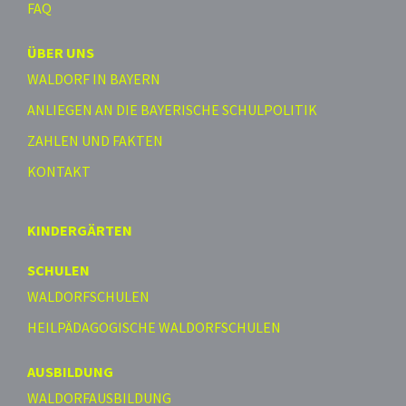
FAQ
ÜBER UNS
WALDORF IN BAYERN
ANLIEGEN AN DIE BAYERISCHE SCHULPOLITIK
ZAHLEN UND FAKTEN
KONTAKT
KINDERGÄRTEN
SCHULEN
WALDORFSCHULEN
HEILPÄDAGOGISCHE WALDORFSCHULEN
AUSBILDUNG
WALDORFAUSBILDUNG