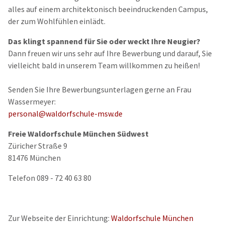
alles auf einem architektonisch beeindruckenden Campus,
der zum Wohlfühlen einlädt.
Das klingt spannend für Sie oder weckt Ihre Neugier?
Dann freuen wir uns sehr auf Ihre Bewerbung und darauf, Sie
vielleicht bald in unserem Team willkommen zu heißen!
Senden Sie Ihre Bewerbungsunterlagen gerne an Frau
Wassermeyer:
personal@waldorfschule-msw.de
Freie Waldorfschule München Südwest
Züricher Straße 9
81476 München
Telefon 089 - 72 40 63 80
Zur Webseite der Einrichtung:
Waldorfschule München