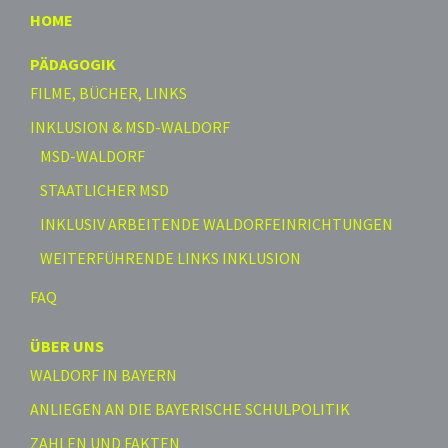
HOME
PÄDAGOGIK
FILME, BÜCHER, LINKS
INKLUSION & MSD-WALDORF
MSD-WALDORF
STAATLICHER MSD
INKLUSIV ARBEITENDE WALDORFEINRICHTUNGEN
WEITERFÜHRENDE LINKS INKLUSION
FAQ
ÜBER UNS
WALDORF IN BAYERN
ANLIEGEN AN DIE BAYERISCHE SCHULPOLITIK
ZAHLEN UND FAKTEN