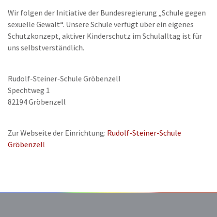
Wir folgen der Initiative der Bundesregierung „Schule gegen
sexuelle Gewalt“. Unsere Schule verfügt über ein eigenes
Schutzkonzept, aktiver Kinderschutz im Schulalltag ist für
uns selbstverständlich.
Rudolf-Steiner-Schule Gröbenzell
Spechtweg 1
82194 Gröbenzell
Zur Webseite der Einrichtung:
Rudolf-Steiner-Schule
Gröbenzell