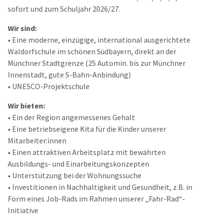
sofort und zum Schuljahr 2026/27.
Wir sind:
• Eine moderne, einzügige, international ausgerichtete
Waldorfschule im schönen Südbayern, direkt an der
Münchner Stadtgrenze (25 Automin. bis zur Münchner
Innenstadt, gute S-Bahn-Anbindung)
• UNESCO-Projektschule
Wir bieten:
• Ein der Region angemessenes Gehalt
• Eine betriebseigene Kita für die Kinder unserer
Mitarbeiter:innen
• Einen attraktiven Arbeitsplatz mit bewährten
Ausbildungs- und Einarbeitungskonzepten
• Unterstützung bei der Wohnungssuche
• Investitionen in Nachhaltigkeit und Gesundheit, z.B. in
Form eines Job-Rads im Rahmen unserer „Fahr-Rad“-
Initiative