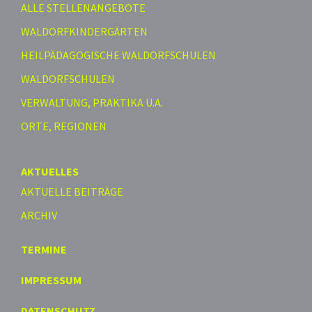
ALLE STELLENANGEBOTE
WALDORFKINDERGÄRTEN
HEILPÄDAGOGISCHE WALDORFSCHULEN
WALDORFSCHULEN
VERWALTUNG, PRAKTIKA U.A.
ORTE, REGIONEN
AKTUELLES
AKTUELLE BEITRÄGE
ARCHIV
TERMINE
IMPRESSUM
DATENSCHUTZ