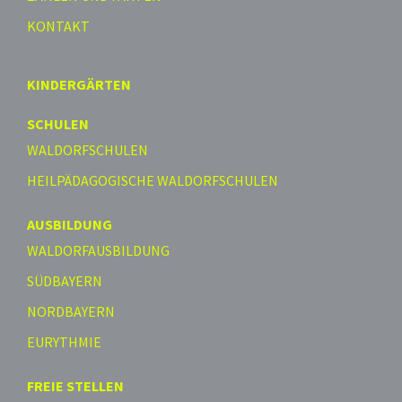
KONTAKT
KINDERGÄRTEN
SCHULEN
WALDORFSCHULEN
HEILPÄDAGOGISCHE WALDORFSCHULEN
AUSBILDUNG
WALDORFAUSBILDUNG
SÜDBAYERN
NORDBAYERN
EURYTHMIE
FREIE STELLEN