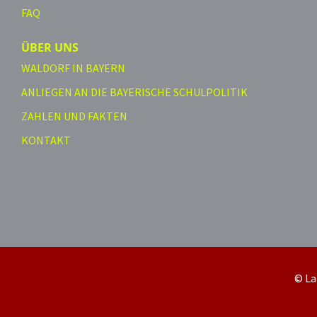
FAQ
ÜBER UNS
WALDORF IN BAYERN
ANLIEGEN AN DIE BAYERISCHE SCHULPOLITIK
ZAHLEN UND FAKTEN
KONTAKT
© La