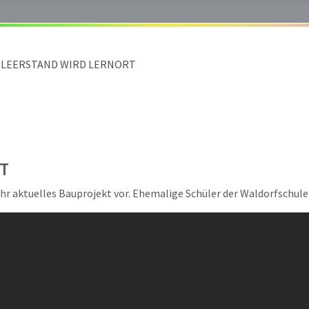
LEERSTAND WIRD LERNORT
T
ihr aktuelles Bauprojekt vor. Ehemalige Schüler der Waldorfschule