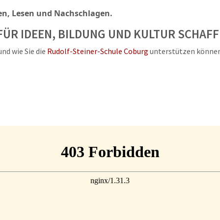
en, Lesen und Nachschlagen.
ÜR IDEEN, BILDUNG UND KULTUR SCHAF
nd wie Sie die
Rudolf-Steiner-Schule Coburg
unterstützen können,