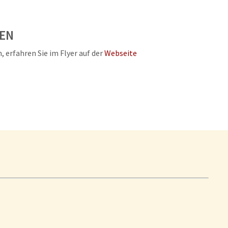
FEN
 erfahren Sie im Flyer auf der
Webseite