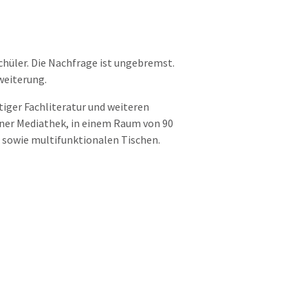
hüler. Die Nachfrage ist ungebremst.
weiterung.
iger Fachliteratur und weiteren
iner Mediathek, in einem Raum von 90
, sowie multifunktionalen Tischen.