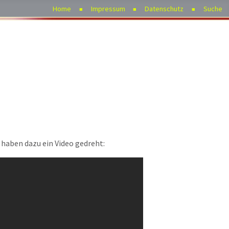
Home
Impressum
Datenschutz
Suche
 haben dazu ein Video gedreht: