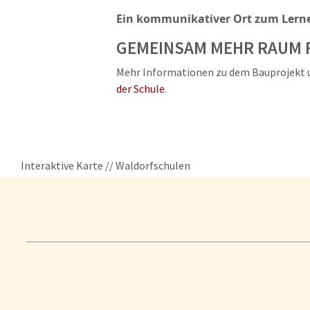
Ein kommunikativer Ort zum Lern
GEMEINSAM MEHR RAUM F
Mehr Informationen zu dem Bauprojekt u
der Schule
.
Interaktive Karte // Waldorfschulen