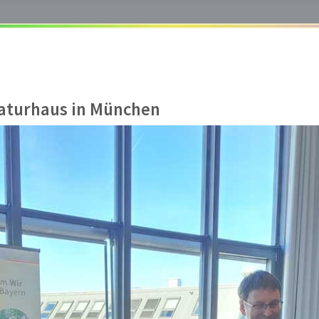
raturhaus in München