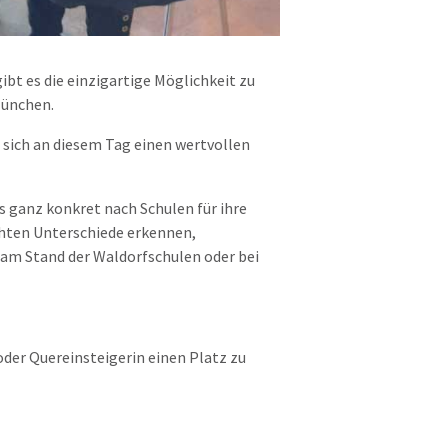
ibt es die einzigartige Möglichkeit zu
München.
 sich an diesem Tag einen wertvollen
 ganz konkret nach Schulen für ihre
chten Unterschiede erkennen,
 am Stand der Waldorfschulen oder bei
der Quereinsteigerin einen Platz zu