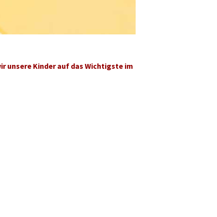
wir unsere Kinder auf das Wichtigste im