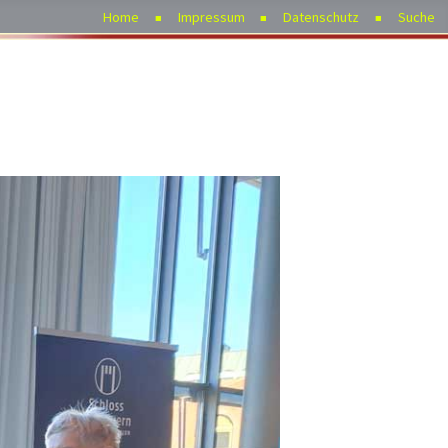
Home
Impressum
Datenschutz
Suche