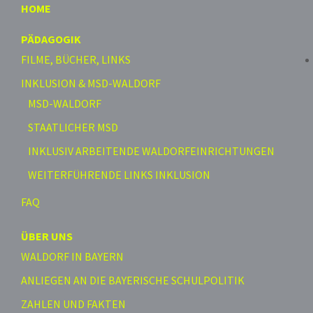
HOME
PÄDAGOGIK
FILME, BÜCHER, LINKS
INKLUSION & MSD-WALDORF
MSD-WALDORF
STAATLICHER MSD
INKLUSIV ARBEITENDE WALDORFEINRICHTUNGEN
WEITERFÜHRENDE LINKS INKLUSION
FAQ
ÜBER UNS
WALDORF IN BAYERN
ANLIEGEN AN DIE BAYERISCHE SCHULPOLITIK
ZAHLEN UND FAKTEN