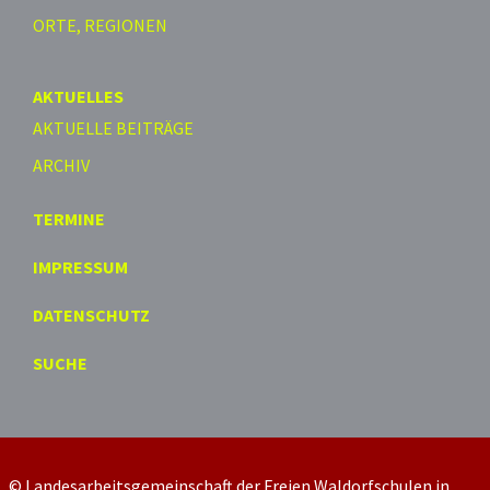
ORTE, REGIONEN
AKTUELLES
AKTUELLE BEITRÄGE
ARCHIV
TERMINE
IMPRESSUM
DATENSCHUTZ
SUCHE
© Landesarbeitsgemeinschaft der Freien Waldorfschulen in