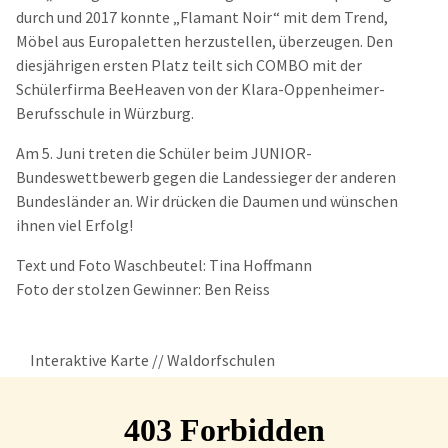
durch und 2017 konnte „Flamant Noir“ mit dem Trend,
Möbel aus Europaletten herzustellen, überzeugen. Den
diesjährigen ersten Platz teilt sich COMBO mit der
Schülerfirma BeeHeaven von der Klara-Oppenheimer-
Berufsschule in Würzburg.
Am 5. Juni treten die Schüler beim JUNIOR-
Bundeswettbewerb gegen die Landessieger der anderen
Bundesländer an. Wir drücken die Daumen und wünschen
ihnen viel Erfolg!
Text und Foto Waschbeutel: Tina Hoffmann
Foto der stolzen Gewinner: Ben Reiss
Interaktive Karte // Waldorfschulen