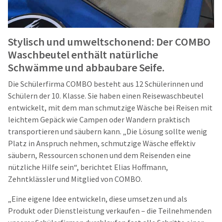
Stylisch und umweltschonend: Der COMBO
Waschbeutel enthält natürliche
Schwämme und abbaubare Seife.
Die Schülerfirma COMBO besteht aus 12 Schülerinnen und
Schülern der 10. Klasse. Sie haben einen Reisewaschbeutel
entwickelt, mit dem man schmutzige Wäsche bei Reisen mit
leichtem Gepäck wie Campen oder Wandern praktisch
transportieren und säubern kann. „Die Lösung sollte wenig
Platz in Anspruch nehmen, schmutzige Wäsche effektiv
säubern, Ressourcen schonen und dem Reisenden eine
nützliche Hilfe sein“, berichtet Elias Hoffmann,
Zehntklässler und Mitglied von COMBO.
„Eine eigene Idee entwickeln, diese umsetzen und als
Produkt oder Dienstleistung verkaufen – die Teilnehmenden