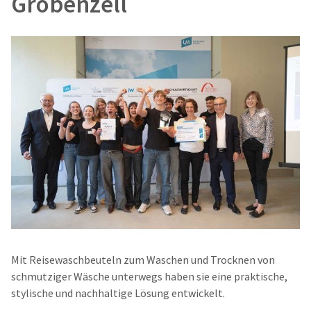
Gröbenzell
Mit Reisewaschbeuteln zum Waschen und Trocknen von
schmutziger Wäsche unterwegs haben sie eine praktische,
stylische und nachhaltige Lösung entwickelt.