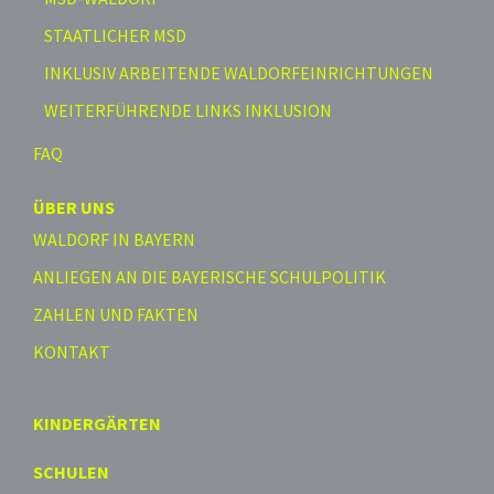
STAATLICHER MSD
INKLUSIV ARBEITENDE WALDORFEINRICHTUNGEN
WEITERFÜHRENDE LINKS INKLUSION
FAQ
ÜBER UNS
WALDORF IN BAYERN
ANLIEGEN AN DIE BAYERISCHE SCHULPOLITIK
ZAHLEN UND FAKTEN
KONTAKT
KINDERGÄRTEN
SCHULEN