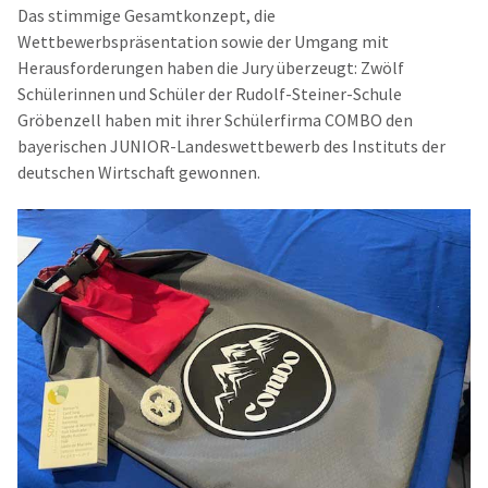
Das stimmige Gesamtkonzept, die
Wettbewerbspräsentation sowie der Umgang mit
Herausforderungen haben die Jury überzeugt: Zwölf
Schülerinnen und Schüler der Rudolf-Steiner-Schule
Gröbenzell haben mit ihrer Schülerfirma COMBO den
bayerischen JUNIOR-Landeswettbewerb des Instituts der
deutschen Wirtschaft gewonnen.