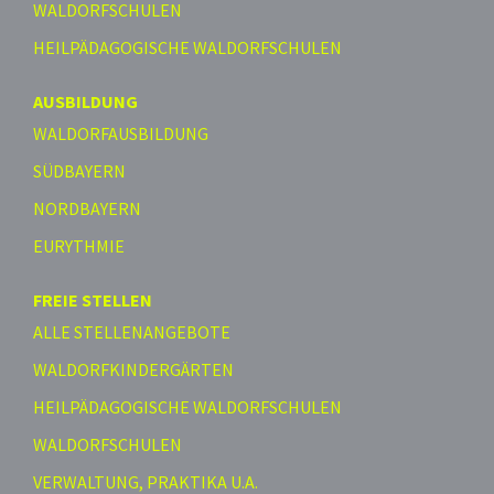
WALDORFSCHULEN
HEILPÄDAGOGISCHE WALDORFSCHULEN
AUSBILDUNG
WALDORFAUSBILDUNG
SÜDBAYERN
NORDBAYERN
EURYTHMIE
FREIE STELLEN
ALLE STELLENANGEBOTE
WALDORFKINDERGÄRTEN
HEILPÄDAGOGISCHE WALDORFSCHULEN
WALDORFSCHULEN
VERWALTUNG, PRAKTIKA U.A.